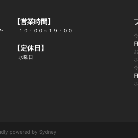
【営業時間】
-
１０：００～１９：００
【定休日】
水曜日
y powered by
Sydney