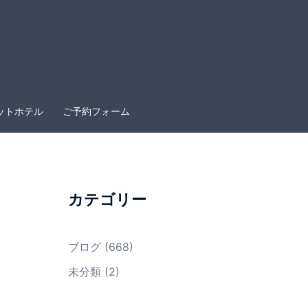
ットホテル
ご予約フォーム
カテゴリー
ブログ
(668)
未分類
(2)