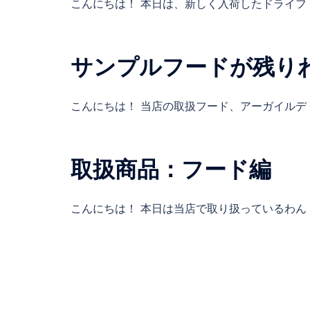
こんにちは！ 本日は、新しく入荷したドライフ [
サンプルフードが残り
こんにちは！ 当店の取扱フード、アーガイルデ [
取扱商品：フード編
こんにちは！ 本日は当店で取り扱っているわん [