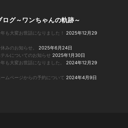
ブログ～ワンちゃんの軌跡～
今年も大変お世話になりました！
2025年12月29
日
お休みのお知らせ。
2025年6月24日
ホテルについてのお知らせ
2025年1月30日
今年も大変お世話になりました。
2024年12月29
日
ホームページからの予約について
2024年4月9日