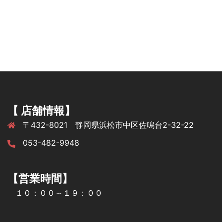
【 店舗情報】
〒432-8021 静岡県浜松市中区佐鳴台2-32-22
053-482-9948
【営業時間】
１０：００～１９：００