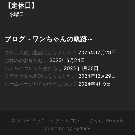
【定休日】
水曜日
ブログ～ワンちゃんの軌跡～
今年も大変お世話になりました！
2025年12月29日
お休みのお知らせ。
2025年6月24日
ホテルについてのお知らせ
2025年1月30日
今年も大変お世話になりました。
2024年12月29日
ホームページからの予約について
2024年4月9日
© 2026 ドッグ・ケア・サロン さくら. Proudly
powered by
Sydney