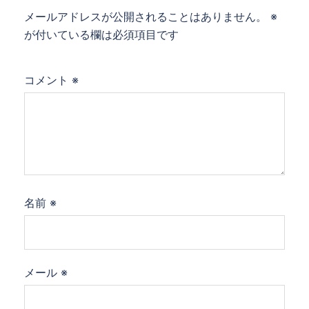
メールアドレスが公開されることはありません。
※
が付いている欄は必須項目です
コメント
※
名前
※
メール
※