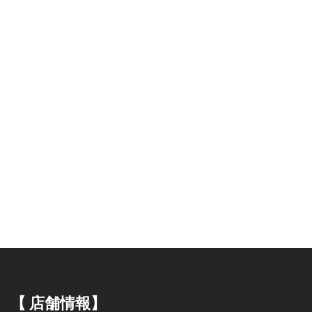
【 店舗情報】