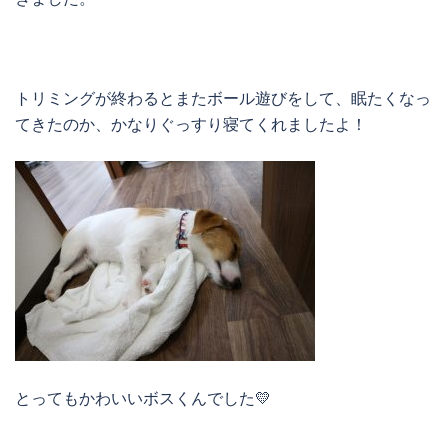
トリミングが終わるとまたボール遊びをして、眠たくなっ
てきたのか、かなりぐっすり寝てくれましたよ！
とってもかわいいボスくんでした💛