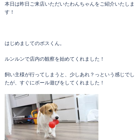
本日は昨日ご来店いただいたわんちゃんをご紹介いたしま
す！
はじめましてのボスくん。
ルンルンで店内の観察を始めてくれました！
飼い主様が行ってしまうと、少しあれ？っという感じでし
たが、すぐにボール遊びをしてくれました！