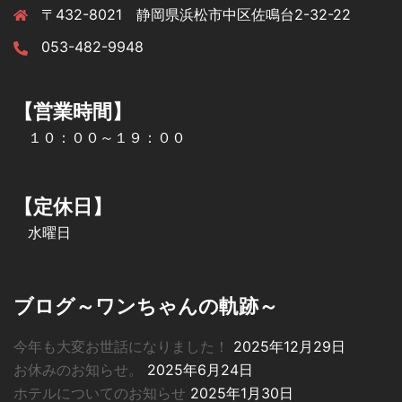
〒432-8021 静岡県浜松市中区佐鳴台2-32-22
053-482-9948
【営業時間】
１０：００～１９：００
【定休日】
水曜日
ブログ～ワンちゃんの軌跡～
今年も大変お世話になりました！
2025年12月29日
お休みのお知らせ。
2025年6月24日
ホテルについてのお知らせ
2025年1月30日