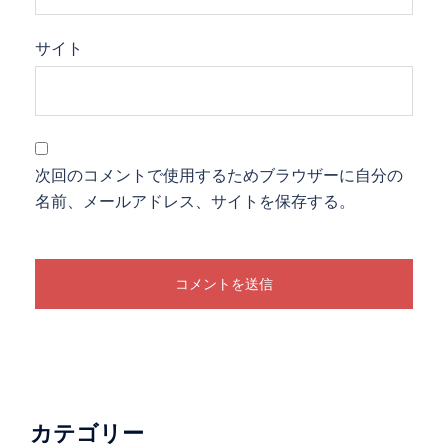
サイト
次回のコメントで使用するためブラウザーに自分の
名前、メールアドレス、サイトを保存する。
カテゴリー