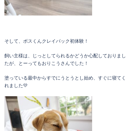
そして、ボスくんクレイパック初体験！
飼い主様は、じっとしてられるかどうか心配しておりまし
たが、とーってもおりこうさんでした！
塗っている最中からすでにうとうとし始め、すぐに寝てく
れました💛