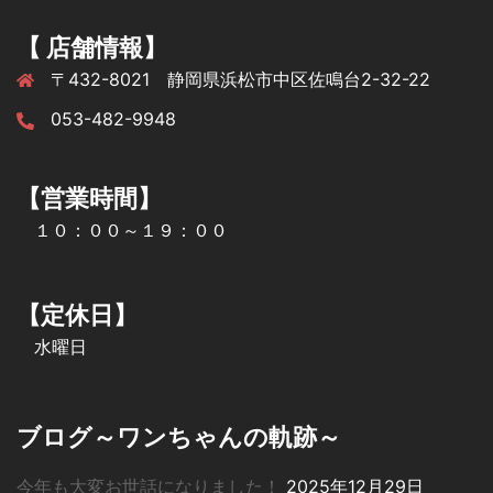
【 店舗情報】
〒432-8021 静岡県浜松市中区佐鳴台2-32-22
053-482-9948
【営業時間】
１０：００～１９：００
【定休日】
水曜日
ブログ～ワンちゃんの軌跡～
今年も大変お世話になりました！
2025年12月29日