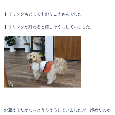
トリミングもとってもおりこうさんでした！
トリミングが終わると嬉しそうにしていました。
お迎えまだかな～とうろうろしていましたが、諦めたのか