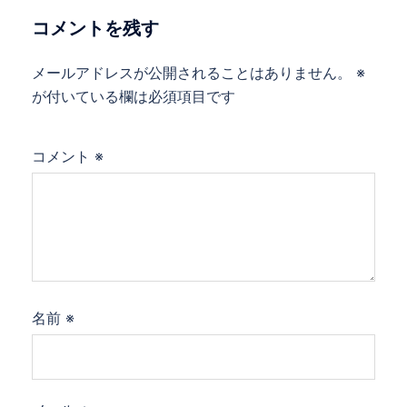
ョ
コメントを残す
ン
メールアドレスが公開されることはありません。
※
が付いている欄は必須項目です
コメント
※
名前
※