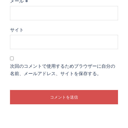
メール
※
サイト
次回のコメントで使用するためブラウザーに自分の
名前、メールアドレス、サイトを保存する。