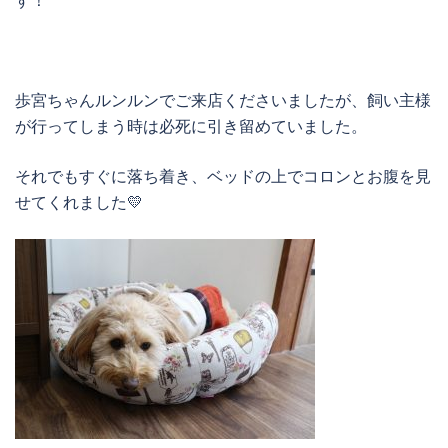
す！
歩宮ちゃんルンルンでご来店くださいましたが、飼い主様
が行ってしまう時は必死に引き留めていました。
それでもすぐに落ち着き、ベッドの上でコロンとお腹を見
せてくれました💛