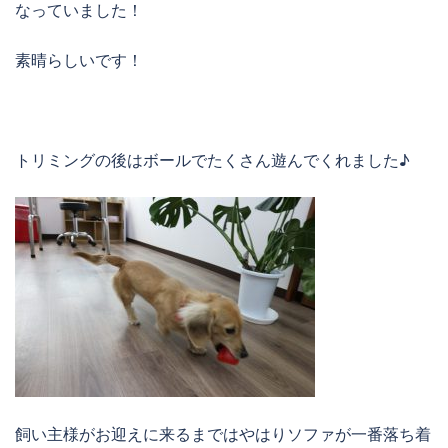
なっていました！
素晴らしいです！
トリミングの後はボールでたくさん遊んでくれました♪
飼い主様がお迎えに来るまではやはりソファが一番落ち着