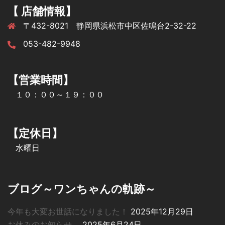
【 店舗情報】
〒432-8021 静岡県浜松市中区佐鳴台2-32-22
053-482-9948
【営業時間】
１０：００～１９：００
【定休日】
水曜日
ブログ～ワンちゃんの軌跡～
今年も大変お世話になりました！
2025年12月29日
お休みのお知らせ。
2025年6月24日