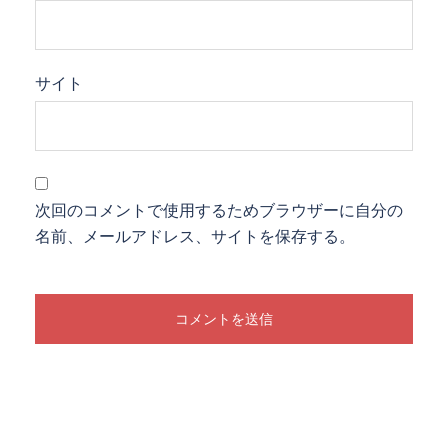
サイト
次回のコメントで使用するためブラウザーに自分の
名前、メールアドレス、サイトを保存する。