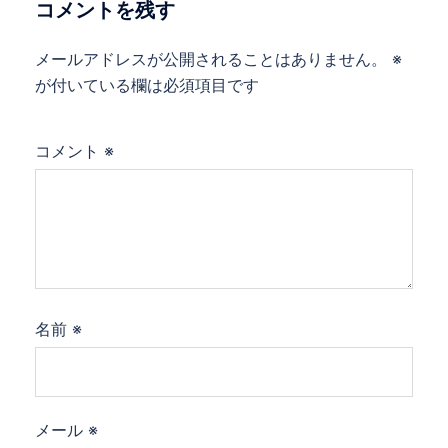
ョ
コメントを残す
ン
メールアドレスが公開されることはありません。
※
が付いている欄は必須項目です
コメント
※
名前
※
メール
※