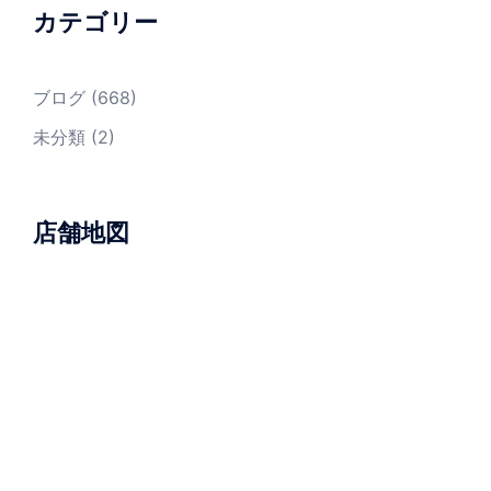
カテゴリー
ブログ
(668)
未分類
(2)
店舗地図