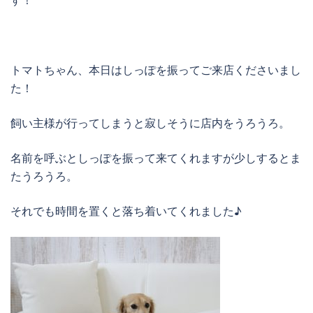
す！
トマトちゃん、本日はしっぽを振ってご来店くださいまし
た！
飼い主様が行ってしまうと寂しそうに店内をうろうろ。
名前を呼ぶとしっぽを振って来てくれますが少しするとま
たうろうろ。
それでも時間を置くと落ち着いてくれました♪