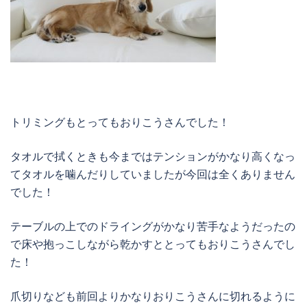
トリミングもとってもおりこうさんでした！
タオルで拭くときも今まではテンションがかなり高くなっ
てタオルを噛んだりしていましたが今回は全くありません
でした！
テーブルの上でのドライングがかなり苦手なようだったの
で床や抱っこしながら乾かすととってもおりこうさんでし
た！
爪切りなども前回よりかなりおりこうさんに切れるように