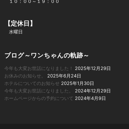
１０：００～１９：００
【定休日】
水曜日
ブログ～ワンちゃんの軌跡～
今年も大変お世話になりました！
2025年12月29日
お休みのお知らせ。
2025年6月24日
ホテルについてのお知らせ
2025年1月30日
今年も大変お世話になりました。
2024年12月29日
ホームページからの予約について
2024年4月9日