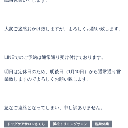
臨時休業いたします。
大変ご迷惑おかけ致しますが、よろしくお願い致します。
LINEでのご予約は通常通り受け付けております。
明日は定休日のため、明後日（1月10日）から通常通り営
業致しますのでよろしくお願い致します。
急なご連絡となってしまい、申し訳ありません。
ドッグケアサロンさくら
浜松トリミングサロン
臨時休業