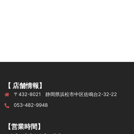
【 店舗情報】
〒432-8021 静岡県浜松市中区佐鳴台2-32-22
053-482-9948
【営業時間】