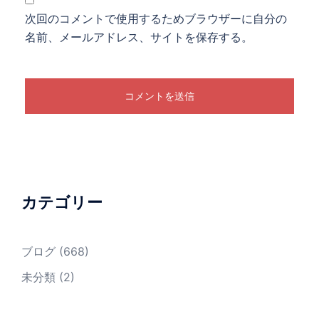
次回のコメントで使用するためブラウザーに自分の
名前、メールアドレス、サイトを保存する。
カテゴリー
ブログ
(668)
未分類
(2)