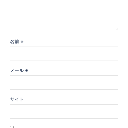
名前
※
メール
※
サイト