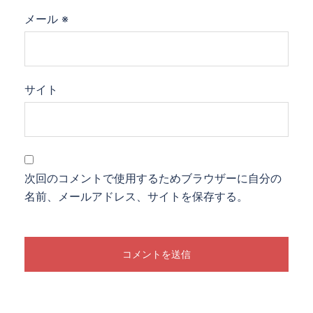
メール
※
サイト
次回のコメントで使用するためブラウザーに自分の
名前、メールアドレス、サイトを保存する。