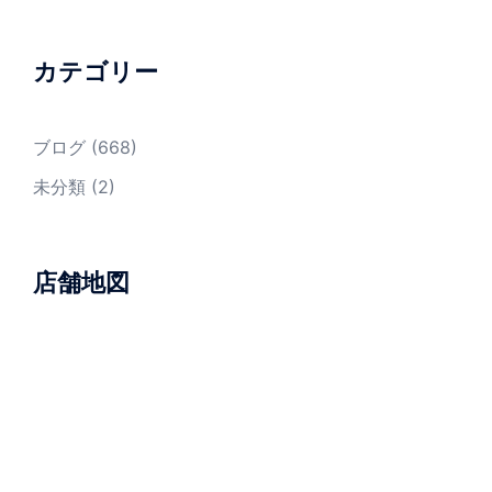
カテゴリー
ブログ
(668)
未分類
(2)
店舗地図