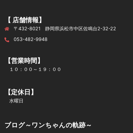
【 店舗情報】
〒432-8021 静岡県浜松市中区佐鳴台2-32-22
053-482-9948
【営業時間】
１０：００～１９：００
【定休日】
水曜日
ブログ～ワンちゃんの軌跡～