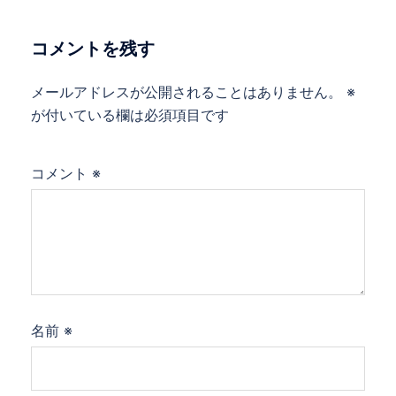
シ
ョ
コメントを残す
ン
メールアドレスが公開されることはありません。
※
が付いている欄は必須項目です
コメント
※
名前
※