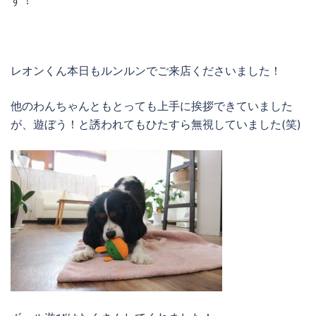
す！
レオンくん本日もルンルンでご来店くださいました！
他のわんちゃんともとっても上手に挨拶できていました
が、遊ぼう！と誘われてもひたすら無視していました(笑)