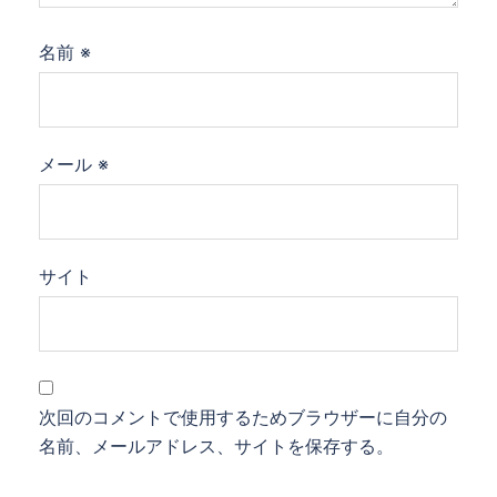
名前
※
メール
※
サイト
次回のコメントで使用するためブラウザーに自分の
名前、メールアドレス、サイトを保存する。