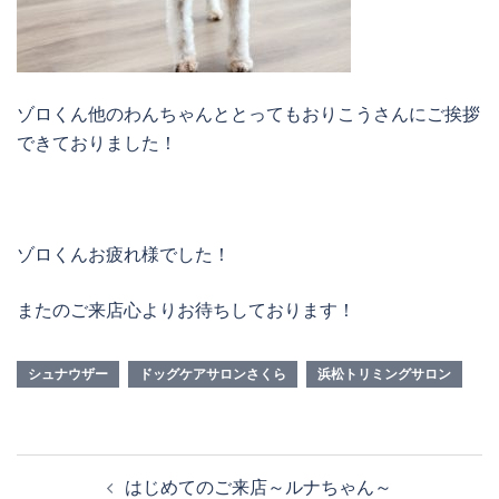
ゾロくん他のわんちゃんととってもおりこうさんにご挨拶
できておりました！
ゾロくんお疲れ様でした！
またのご来店心よりお待ちしております！
シュナウザー
ドッグケアサロンさくら
浜松トリミングサロン
投
はじめてのご来店～ルナちゃん～