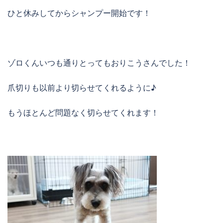
ひと休みしてからシャンプー開始です！
ゾロくんいつも通りとってもおりこうさんでした！
爪切りも以前より切らせてくれるように♪
もうほとんど問題なく切らせてくれます！