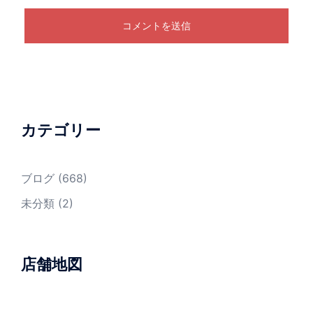
カテゴリー
ブログ
(668)
未分類
(2)
店舗地図