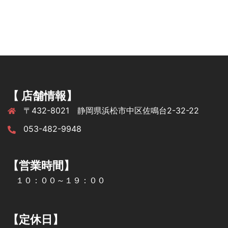
【 店舗情報】
〒432-8021 静岡県浜松市中区佐鳴台2-32-22
053-482-9948
【営業時間】
１０：００～１９：００
【定休日】