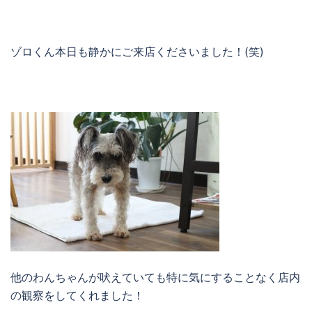
ゾロくん本日も静かにご来店くださいました！(笑)
他のわんちゃんが吠えていても特に気にすることなく店内
の観察をしてくれました！