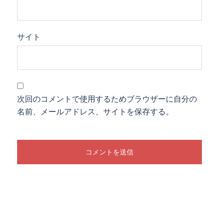
サイト
次回のコメントで使用するためブラウザーに自分の
名前、メールアドレス、サイトを保存する。