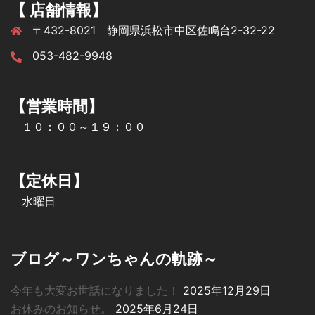
【 店舗情報】
〒432-8021 静岡県浜松市中区佐鳴台2-32-22
053-482-9948
【営業時間】
１０：００～１９：００
【定休日】
水曜日
ブログ～ワンちゃんの軌跡～
今年も大変お世話になりました！
2025年12月29日
お休みのお知らせ。
2025年6月24日