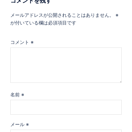
コメントを残す
ン
メールアドレスが公開されることはありません。
※
が付いている欄は必須項目です
コメント
※
名前
※
メール
※