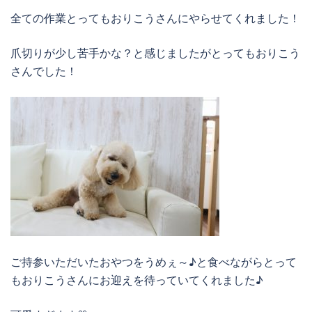
全ての作業とってもおりこうさんにやらせてくれました！
爪切りが少し苦手かな？と感じましたがとってもおりこう
さんでした！
ご持参いただいたおやつをうめぇ～♪と食べながらとって
もおりこうさんにお迎えを待っていてくれました♪