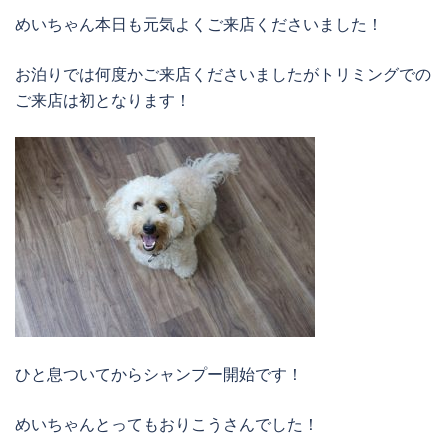
めいちゃん本日も元気よくご来店くださいました！
お泊りでは何度かご来店くださいましたがトリミングでの
ご来店は初となります！
ひと息ついてからシャンプー開始です！
めいちゃんとってもおりこうさんでした！