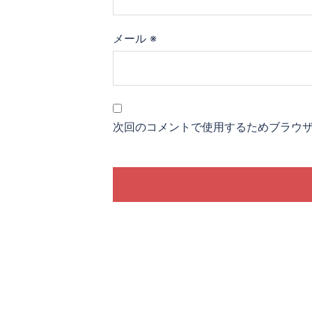
メール
※
次回のコメントで使用するためブラウ