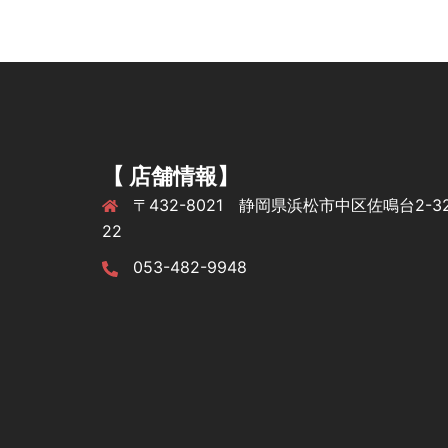
【 店舗情報】
〒432-8021 静岡県浜松市中区佐鳴台2-32
22
053-482-9948