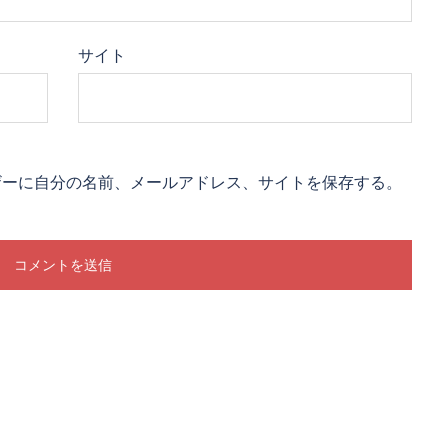
サイト
ザーに自分の名前、メールアドレス、サイトを保存する。