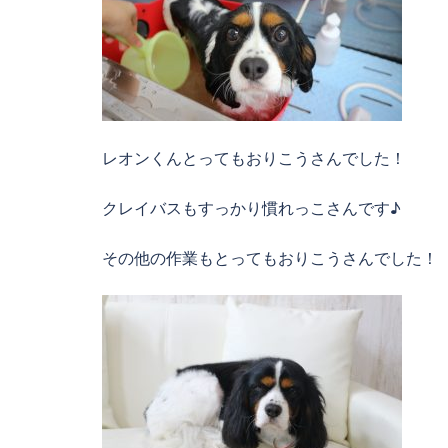
レオンくんとってもおりこうさんでした！
クレイバスもすっかり慣れっこさんです♪
その他の作業もとってもおりこうさんでした！