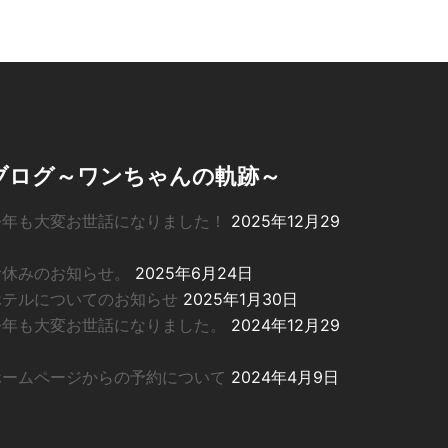
ブログ～ワンちゃんの軌跡～
今年も大変お世話になりました！
2025年12月29
日
お休みのお知らせ。
2025年6月24日
ホテルについてのお知らせ
2025年1月30日
今年も大変お世話になりました。
2024年12月29
日
ホームページからの予約について
2024年4月9日