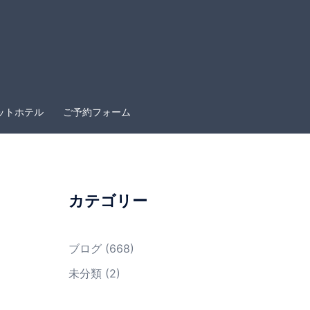
ットホテル
ご予約フォーム
カテゴリー
ブログ
(668)
未分類
(2)