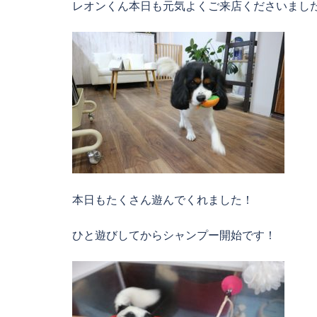
レオンくん本日も元気よくご来店くださいまし
本日もたくさん遊んでくれました！
ひと遊びしてからシャンプー開始です！