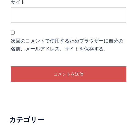
サイト
次回のコメントで使用するためブラウザーに自分の
名前、メールアドレス、サイトを保存する。
カテゴリー