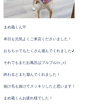
まめ蔵くん💛
本日も元気よくご来店くださいました！
おもちゃでもたくさん遊んでくれました♪
それでもまだお風呂はブルブル(>_<)
終わるとまた遊んでくれました！
抜け毛も抜けてスッキリしたと思います！
まめ蔵くんお疲れ様でした！