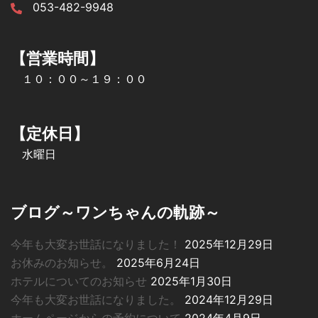
053-482-9948
【営業時間】
１０：００～１９：００
【定休日】
水曜日
ブログ～ワンちゃんの軌跡～
今年も大変お世話になりました！
2025年12月29日
お休みのお知らせ。
2025年6月24日
ホテルについてのお知らせ
2025年1月30日
今年も大変お世話になりました。
2024年12月29日