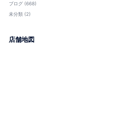
ブログ
(668)
未分類
(2)
店舗地図