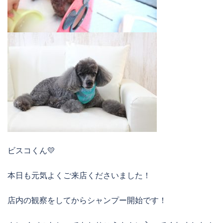
ビスコくん💛
本日も元気よくご来店くださいました！
店内の観察をしてからシャンプー開始です！