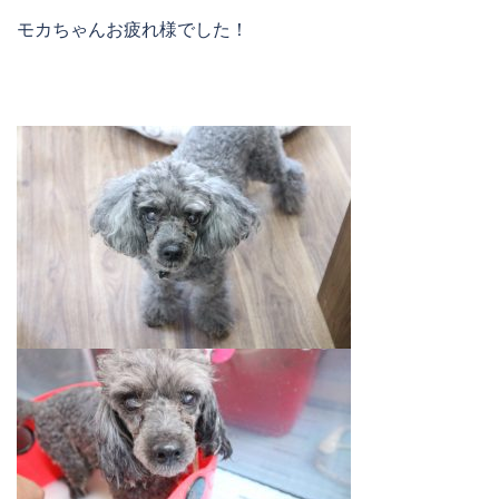
モカちゃんお疲れ様でした！