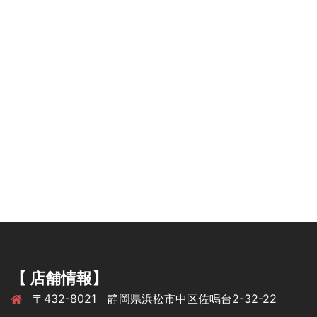
【 店舗情報】
〒432-8021 静岡県浜松市中区佐鳴台2-32-22