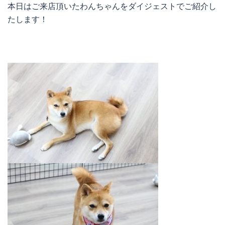
本日はご来店頂いたわんちゃんをダイジェストでご紹介し
たします！