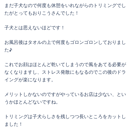
まだ子犬なので何度も休憩をいれながらのトリミングでし
たがとってもおりこうさんでした！
子犬とは思えないほどです！
お風呂後はタオルの上で何度もゴロンゴロンしておりまし
た♪
これでお顔はほとんど乾いてしまうので風をあてる必要が
なくなりますし、ストレス発散にもなるのでこの後のドラ
イングが楽になります。
メリットしかないのですがやっているお店は少ない、とい
うかほとんどないですね。
トリミングは子犬らしさを残しつつ長いところをカットし
ました！