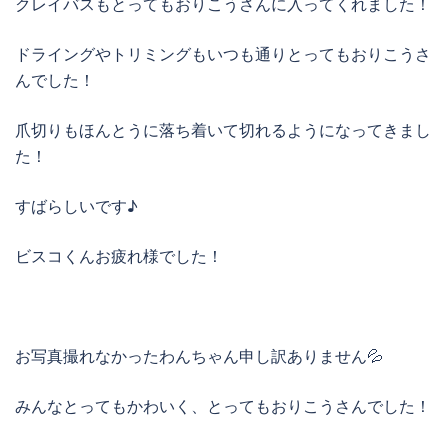
クレイバスもとってもおりこうさんに入ってくれました！
ドライングやトリミングもいつも通りとってもおりこうさ
んでした！
爪切りもほんとうに落ち着いて切れるようになってきまし
た！
すばらしいです♪
ビスコくんお疲れ様でした！
お写真撮れなかったわんちゃん申し訳ありません💦
みんなとってもかわいく、とってもおりこうさんでした！