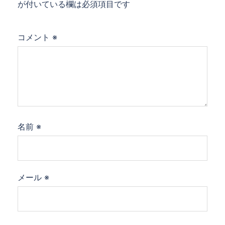
が付いている欄は必須項目です
コメント
※
名前
※
メール
※