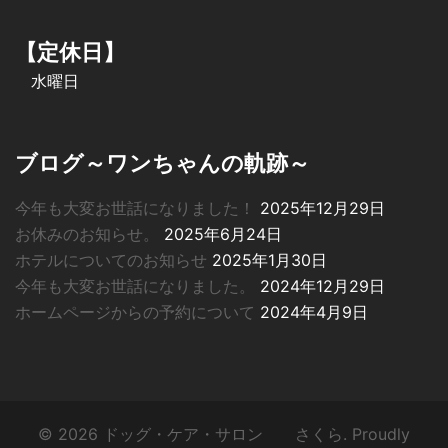
【定休日】
水曜日
ブログ～ワンちゃんの軌跡～
今年も大変お世話になりました！
2025年12月29日
お休みのお知らせ。
2025年6月24日
ホテルについてのお知らせ
2025年1月30日
今年も大変お世話になりました。
2024年12月29日
ホームページからの予約について
2024年4月9日
© 2026 ドッグ・ケア・サロン さくら. Proudly