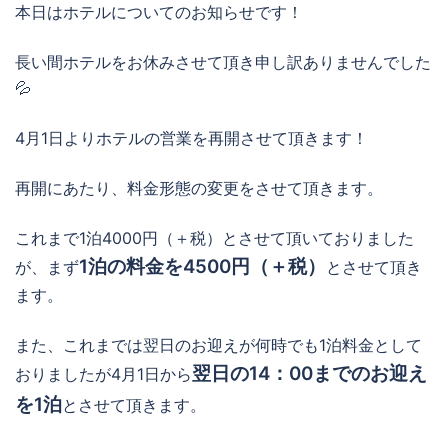
本日はホテルについてのお知らせです！
長い間ホテルをお休みさせて頂き申し訳ありませんでした
💦
4月1日よりホテルの営業を再開させて頂きます！
再開にあたり、料金形態の変更をさせて頂きます。
これまで1泊4000円（＋税）とさせて頂いておりました
1泊の料金を4500円（＋税）
が、まず
とさせて頂き
ます。
また、これまでは翌日のお迎えが何時でも1泊料金として
翌日の14：00までのお迎え
おりましたが4月1日から
を1泊
とさせて頂きます。