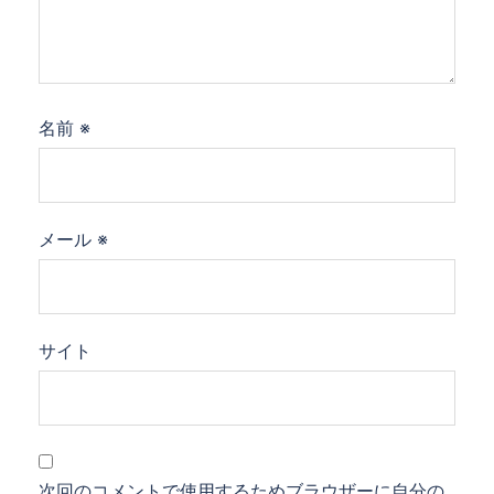
名前
※
メール
※
サイト
次回のコメントで使用するためブラウザーに自分の