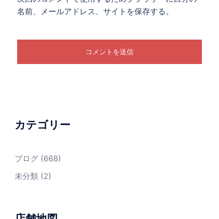
名前、メールアドレス、サイトを保存する。
カテゴリー
ブログ
(668)
未分類
(2)
店舗地図