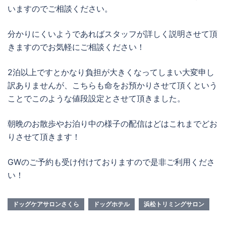
いますのでご相談ください。
分かりにくいようであればスタッフが詳しく説明させて頂
きますのでお気軽にご相談ください！
2泊以上ですとかなり負担が大きくなってしまい大変申し
訳ありませんが、こちらも命をお預かりさせて頂くという
ことでこのような値段設定とさせて頂きました。
朝晩のお散歩やお泊り中の様子の配信はどはこれまでどお
りさせて頂きます！
GWのご予約も受け付けておりますので是非ご利用くださ
い！
ドッグケアサロンさくら
ドッグホテル
浜松トリミングサロン