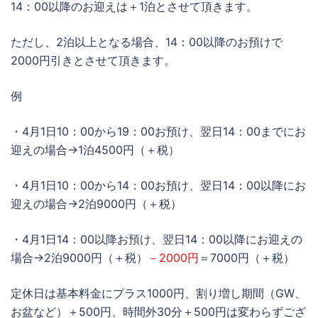
14：00以降のお迎えは＋1泊とさせて頂きます。
ただし、2泊以上となる場合、14：00以降のお預けで
2000円引きとさせて頂きます。
例
・4月1日10：00から19：00お預け、翌日14：00までにお
迎えの場合→1泊4500円（＋税）
・4月1日10：00から14：00お預け、翌日14：00以降にお
迎えの場合→2泊9000円（＋税）
・4月1日14：00以降お預け、翌日14：00以降にお迎えの
場合→2泊9000円（＋税）
－2000円
＝7000円（＋税）
定休日は基本料金にプラス1000円、割り増し期間（GW、
お盆など）＋500円、時間外30分＋500円は変わらずござ