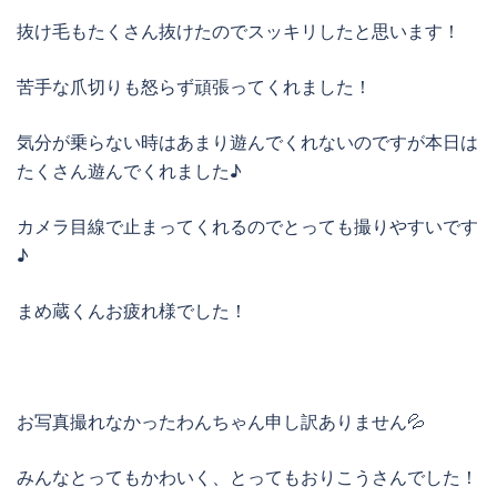
抜け毛もたくさん抜けたのでスッキリしたと思います！
苦手な爪切りも怒らず頑張ってくれました！
気分が乗らない時はあまり遊んでくれないのですが本日は
たくさん遊んでくれました♪
カメラ目線で止まってくれるのでとっても撮りやすいです
♪
まめ蔵くんお疲れ様でした！
お写真撮れなかったわんちゃん申し訳ありません💦
みんなとってもかわいく、とってもおりこうさんでした！