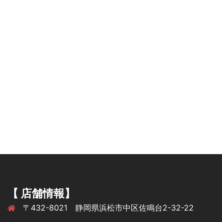
【 店舗情報】
〒432-8021 静岡県浜松市中区佐鳴台2-32-22