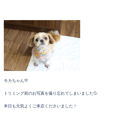
モカちゃん💛
トリミング前のお写真を撮り忘れてしまいました💦
本日も元気よくご来店くださいました！