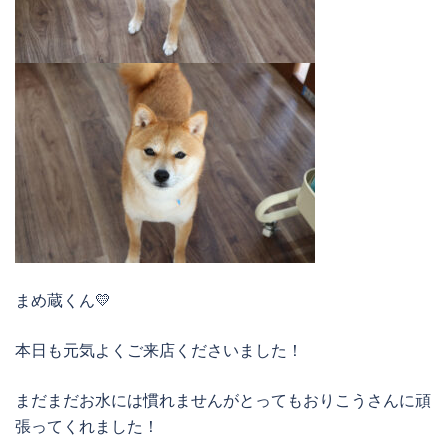
まめ蔵くん💛
本日も元気よくご来店くださいました！
まだまだお水には慣れませんがとってもおりこうさんに頑
張ってくれました！