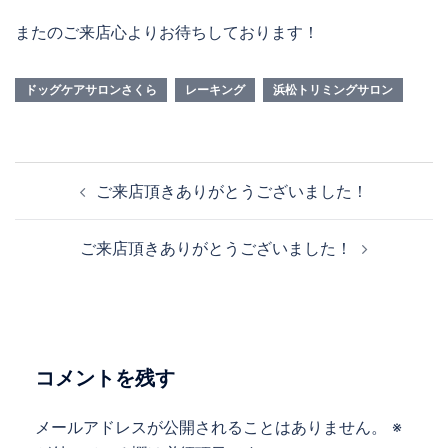
またのご来店心よりお待ちしております！
ドッグケアサロンさくら
レーキング
浜松トリミングサロン
投
ご来店頂きありがとうございました！
稿
ナ
ご来店頂きありがとうございました！
ビ
ゲ
ー
シ
ョ
コメントを残す
ン
メールアドレスが公開されることはありません。
※