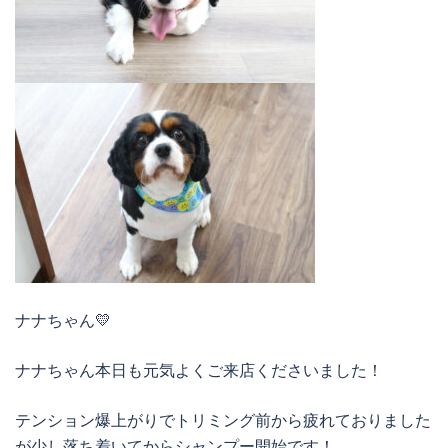
ナナちゃん💛
ナナちゃん本日も元気よくご来店くださいました！
テンション爆上がりでトリミング前から疲れておりました
が少し落ち着いてからシャンプー開始です！