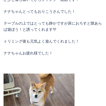
ナナちゃんとってもおりこうさんでした！
テーブルの上ではとっても静かですが床におろすと隙あら
ば遊ぼう！と誘ってくれます💛
トリミング後も元気よく遊んでくれました！
ナナちゃんお疲れ様でした！