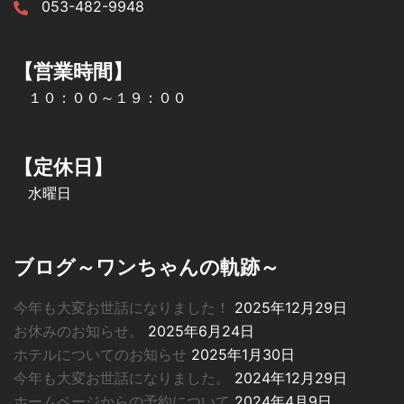
053-482-9948
【営業時間】
１０：００～１９：００
【定休日】
水曜日
ブログ～ワンちゃんの軌跡～
今年も大変お世話になりました！
2025年12月29日
お休みのお知らせ。
2025年6月24日
ホテルについてのお知らせ
2025年1月30日
今年も大変お世話になりました。
2024年12月29日
ホームページからの予約について
2024年4月9日