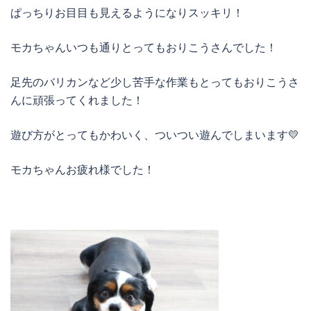
ぱっちりお目目も見えるようになりスッキリ！
モカちゃんいつも通りとってもおりこうさんでした！
足先のバリカンなど少し苦手な作業もとってもおりこうさ
んに頑張ってくれました！
遊び方がとってもかわいく、ついつい遊んでしまいます💛
モカちゃんお疲れ様でした！