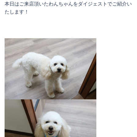
本日はご来店頂いたわんちゃんをダイジェストでご紹介い
たします！