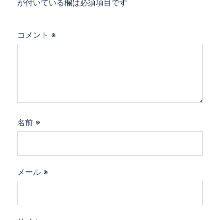
が付いている欄は必須項目です
コメント
※
名前
※
メール
※