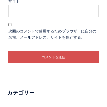
サイト
次回のコメントで使用するためブラウザーに自分の
名前、メールアドレス、サイトを保存する。
カテゴリー