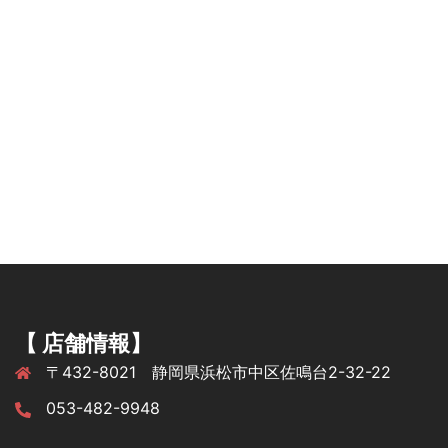
【 店舗情報】
〒432-8021 静岡県浜松市中区佐鳴台2-32-22
053-482-9948