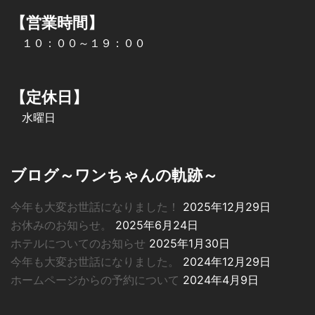
【営業時間】
１０：００～１９：００
【定休日】
水曜日
ブログ～ワンちゃんの軌跡～
今年も大変お世話になりました！
2025年12月29日
お休みのお知らせ。
2025年6月24日
ホテルについてのお知らせ
2025年1月30日
今年も大変お世話になりました。
2024年12月29日
ホームページからの予約について
2024年4月9日