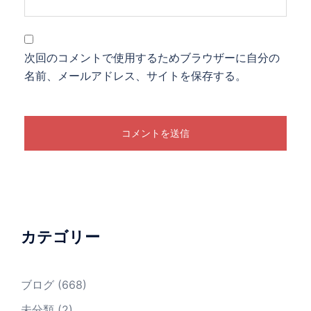
次回のコメントで使用するためブラウザーに自分の
名前、メールアドレス、サイトを保存する。
カテゴリー
ブログ
(668)
未分類
(2)