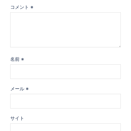
コメント
※
名前
※
メール
※
サイト