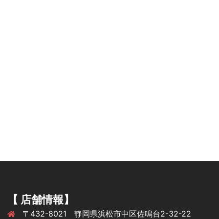
【 店舗情報】
〒432-8021 静岡県浜松市中区佐鳴台2-32-22