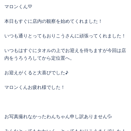
マロンくん💛
本日もすぐに店内の観察を始めてくれました！
いつも通りとってもおりこうさんに頑張ってくれました！
いつもはすぐにタオルの上でお迎えを待ちますが今回は店
内をうろうろしてから定位置へ。
お迎えがくると大喜びでした♪
マロンくんお疲れ様でした！
お写真撮れなかったわんちゃん申し訳ありません💦