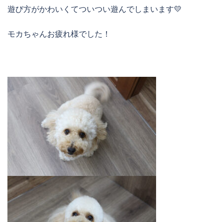
遊び方がかわいくてついつい遊んでしまいます💛
モカちゃんお疲れ様でした！