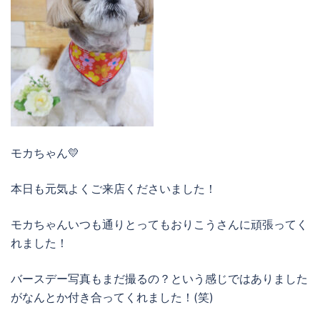
モカちゃん💛
本日も元気よくご来店くださいました！
モカちゃんいつも通りとってもおりこうさんに頑張ってく
れました！
バースデー写真もまだ撮るの？という感じではありました
がなんとか付き合ってくれました！(笑)