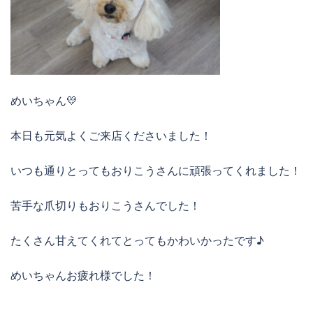
めいちゃん💛
本日も元気よくご来店くださいました！
いつも通りとってもおりこうさんに頑張ってくれました！
苦手な爪切りもおりこうさんでした！
たくさん甘えてくれてとってもかわいかったです♪
めいちゃんお疲れ様でした！