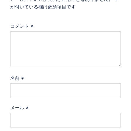
が付いている欄は必須項目です
コメント
※
名前
※
メール
※