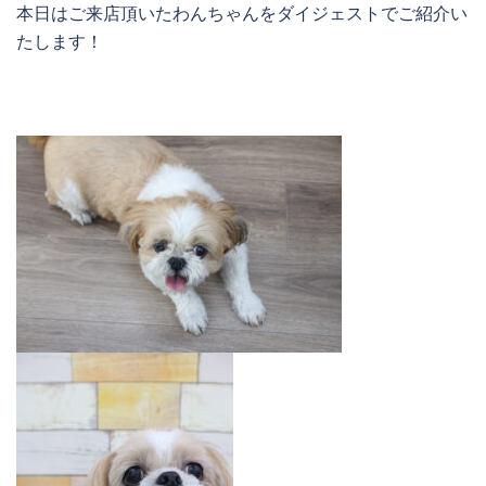
本日はご来店頂いたわんちゃんをダイジェストでご紹介い
たします！