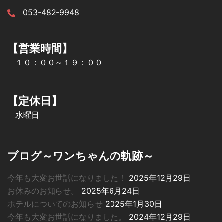
053-482-9948
【営業時間】
１０：００～１９：００
【定休日】
水曜日
ブログ～ワンちゃんの軌跡～
今年も大変お世話になりました！
2025年12月29日
お休みのお知らせ。
2025年6月24日
ホテルについてのお知らせ
2025年1月30日
今年も大変お世話になりました。
2024年12月29日