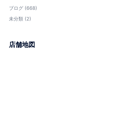
ブログ
(668)
未分類
(2)
店舗地図