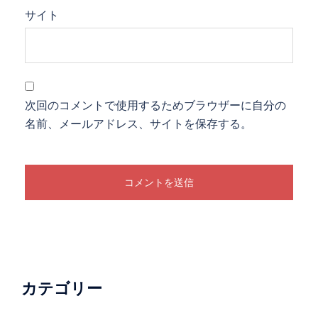
サイト
次回のコメントで使用するためブラウザーに自分の
名前、メールアドレス、サイトを保存する。
カテゴリー