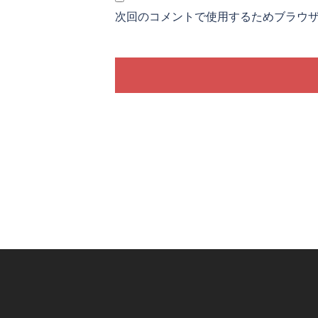
次回のコメントで使用するためブラウ