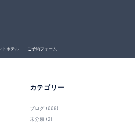
ットホテル
ご予約フォーム
カテゴリー
ブログ
(668)
未分類
(2)