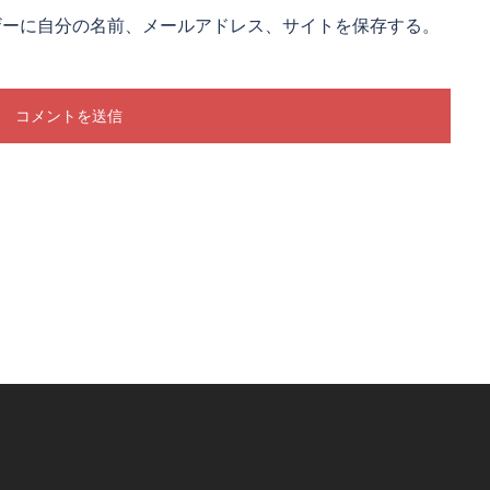
ザーに自分の名前、メールアドレス、サイトを保存する。