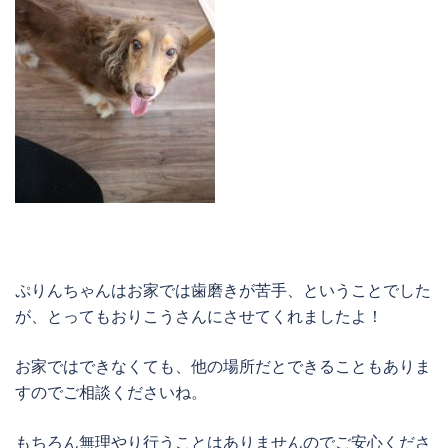
ぷりんちゃんはお家では歯磨きが苦手、ということでした
が、とってもおりこうさんにさせてくれましたよ！
お家ではできなくても、他の場所だとできることもありま
すのでご相談くださいね。
もちろん無理やり行うことはありませんのでご安心くださ