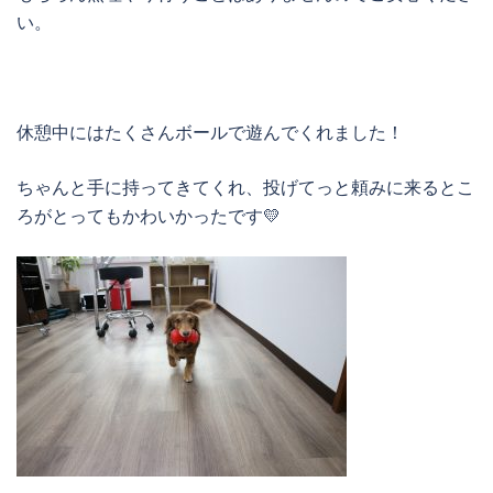
い。
休憩中にはたくさんボールで遊んでくれました！
ちゃんと手に持ってきてくれ、投げてっと頼みに来るとこ
ろがとってもかわいかったです💛