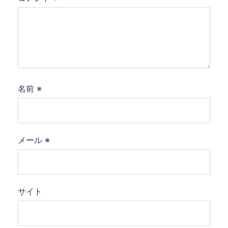
名前
※
メール
※
サイト