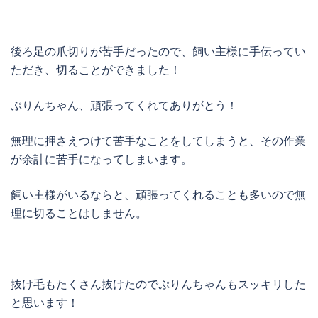
後ろ足の爪切りが苦手だったので、飼い主様に手伝ってい
ただき、切ることができました！
ぷりんちゃん、頑張ってくれてありがとう！
無理に押さえつけて苦手なことをしてしまうと、その作業
が余計に苦手になってしまいます。
飼い主様がいるならと、頑張ってくれることも多いので無
理に切ることはしません。
抜け毛もたくさん抜けたのでぷりんちゃんもスッキリした
と思います！