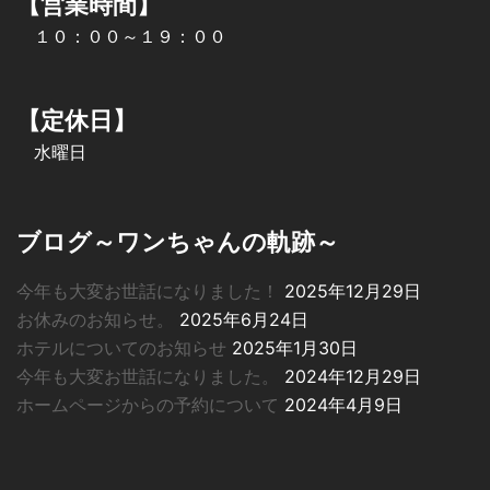
【営業時間】
１０：００～１９：００
【定休日】
水曜日
ブログ～ワンちゃんの軌跡～
今年も大変お世話になりました！
2025年12月29日
お休みのお知らせ。
2025年6月24日
ホテルについてのお知らせ
2025年1月30日
今年も大変お世話になりました。
2024年12月29日
ホームページからの予約について
2024年4月9日