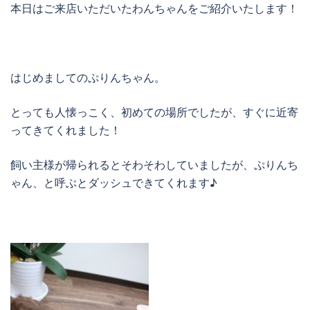
本日はご来店いただいたわんちゃんをご紹介いたします！
はじめましてのぷりんちゃん。
とっても人懐っこく、初めての場所でしたが、すぐに近寄
ってきてくれました！
飼い主様が帰られるとそわそわしていましたが、ぷりんち
ゃん、と呼ぶとダッシュできてくれます♪