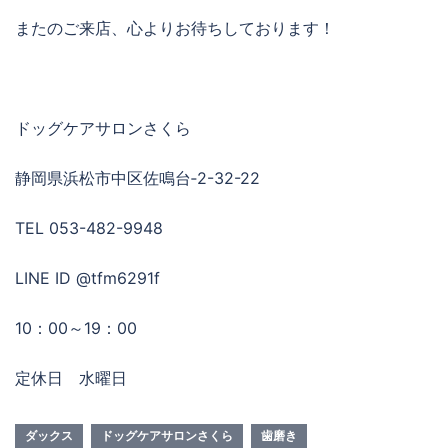
またのご来店、心よりお待ちしております！
ドッグケアサロンさくら
静岡県浜松市中区佐鳴台‐2-32-22
TEL 053-482-9948
LINE ID @tfm6291f
10：00～19：00
定休日 水曜日
ダックス
ドッグケアサロンさくら
歯磨き