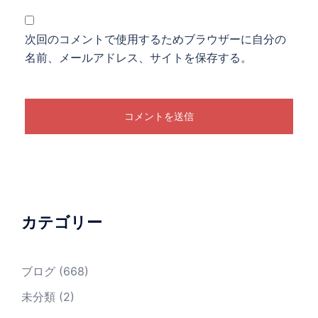
次回のコメントで使用するためブラウザーに自分の
名前、メールアドレス、サイトを保存する。
カテゴリー
ブログ
(668)
未分類
(2)