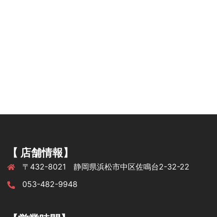
【 店舗情報】
〒432-8021 静岡県浜松市中区佐鳴台2-32-22
053-482-9948