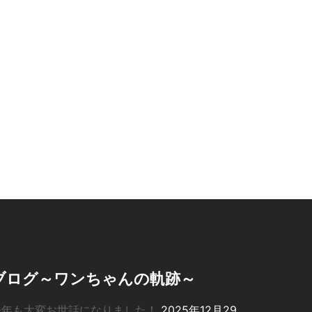
ブログ～ワンちゃんの軌跡～
今年も大変お世話になりました！
2025年12月29