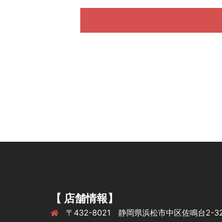
【 店舗情報】
〒432-8021 静岡県浜松市中区佐鳴台2-32