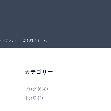
ットホテル
ご予約フォーム
カテゴリー
ブログ
(668)
未分類
(2)