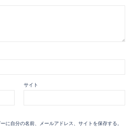
サイト
ザーに自分の名前、メールアドレス、サイトを保存する。