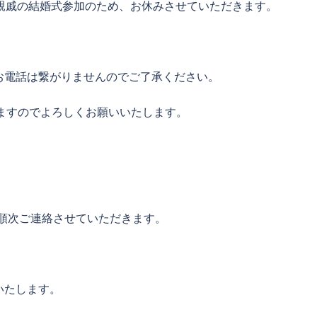
は親戚の結婚式参加のため、お休みさせていただきます。
お電話は繋がりませんのでご了承ください。
りますのでよろしくお願いいたします。
、順次ご連絡させていただきます。
いたします。