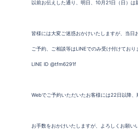
以前お伝えした通り、明日、10月21日（日）
皆様には大変ご迷惑おかけいたしますが、当日
ご予約、ご相談等はLINEでのみ受け付けてお
LINE ID @tfm6291f
Webでご予約いただいたお客様には22日以降
お手数をおかけいたしますが、よろしくお願い