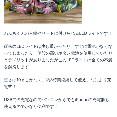
わんちゃんの首輪やリードに付けられるLEDライトです！
従来のLEDライトは少し重かったり、すぐに電池がなくな
ってしまったり、値段の高いボタン電池を使用していたり
とデメリットがありましたがこのLEDライトは全ての不満
を解消します！
重さは10ｇしかなく、約3時間継続して使え、なにより充
電式！
USBでの充電なのでパソコンからでもiPhoneの充電器も
使えるのでかなり便利です！