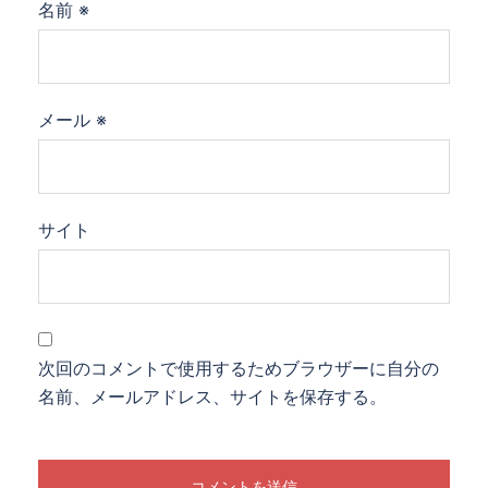
名前
※
メール
※
サイト
次回のコメントで使用するためブラウザーに自分の
名前、メールアドレス、サイトを保存する。