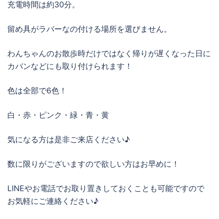
充電時間は約30分。
留め具がラバーなの付ける場所を選びません。
わんちゃんのお散歩時だけではなく帰りが遅くなった日に
カバンなどにも取り付けられます！
色は全部で6色！
白・赤・ピンク・緑・青・黄
気になる方は是非ご来店ください♪
数に限りがございますので欲しい方はお早めに！
LINEやお電話でお取り置きしておくことも可能ですので
お気軽にご連絡ください♪