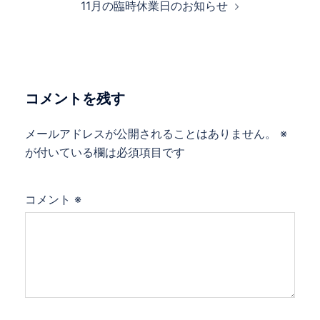
11月の臨時休業日のお知らせ
ビ
ゲ
ー
シ
ョ
コメントを残す
ン
メールアドレスが公開されることはありません。
※
が付いている欄は必須項目です
コメント
※