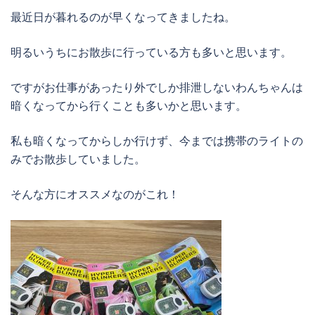
最近日が暮れるのが早くなってきましたね。
明るいうちにお散歩に行っている方も多いと思います。
ですがお仕事があったり外でしか排泄しないわんちゃんは
暗くなってから行くことも多いかと思います。
私も暗くなってからしか行けず、今までは携帯のライトの
みでお散歩していました。
そんな方にオススメなのがこれ！