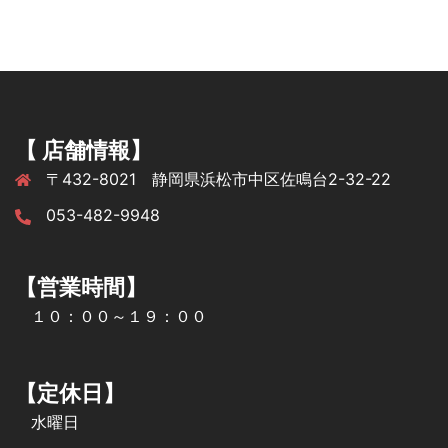
【 店舗情報】
〒432-8021 静岡県浜松市中区佐鳴台2-32-22
053-482-9948
【営業時間】
１０：００～１９：００
【定休日】
水曜日