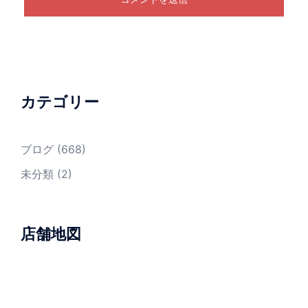
カテゴリー
ブログ
(668)
未分類
(2)
店舗地図