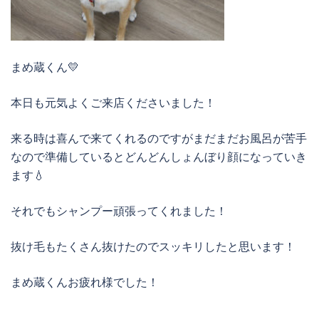
まめ蔵くん💛
本日も元気よくご来店くださいました！
来る時は喜んで来てくれるのですがまだまだお風呂が苦手
なので準備しているとどんどんしょんぼり顔になっていき
ます💧
それでもシャンプー頑張ってくれました！
抜け毛もたくさん抜けたのでスッキリしたと思います！
まめ蔵くんお疲れ様でした！