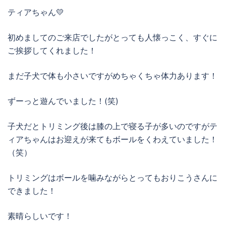
ティアちゃん💛
初めましてのご来店でしたがとっても人懐っこく、すぐに
ご挨拶してくれました！
まだ子犬で体も小さいですがめちゃくちゃ体力あります！
ずーっと遊んでいました！(笑)
子犬だとトリミング後は膝の上で寝る子が多いのですがテ
ィアちゃんはお迎えが来てもボールをくわえていました！
（笑）
トリミングはボールを噛みながらとってもおりこうさんに
できました！
素晴らしいです！