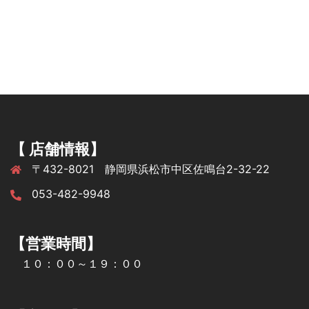
【 店舗情報】
〒432-8021 静岡県浜松市中区佐鳴台2-32-22
053-482-9948
【営業時間】
１０：００～１９：００