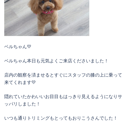
ベルちゃん💛
ベルちゃん本日も元気よくご来店くださいました！
店内の観察を済ませるとすぐにスタッフの膝の上に乗って
来てくれます💛
隠れていたかわいいお目目もはっきり見えるようになりサ
ッパリしました！
いつも通りトリミングもとってもおりこうさんでした！