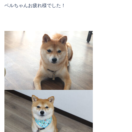
ベルちゃんお疲れ様でした！