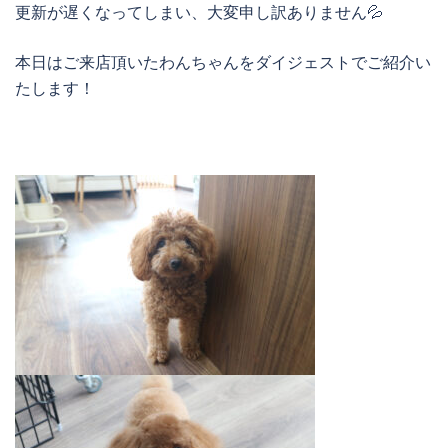
更新が遅くなってしまい、大変申し訳ありません💦
本日はご来店頂いたわんちゃんをダイジェストでご紹介い
たします！