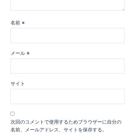
名前
※
メール
※
サイト
次回のコメントで使用するためブラウザーに自分の
名前、メールアドレス、サイトを保存する。