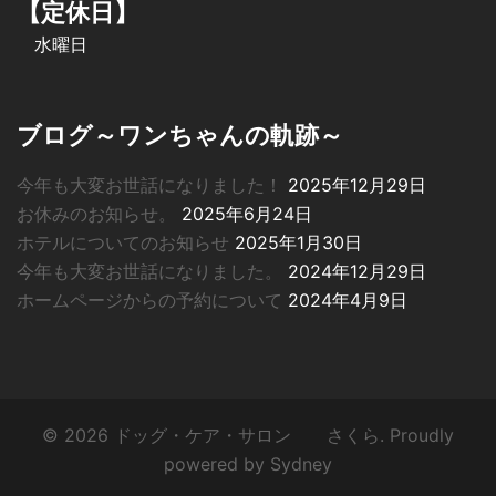
【定休日】
水曜日
ブログ～ワンちゃんの軌跡～
今年も大変お世話になりました！
2025年12月29日
お休みのお知らせ。
2025年6月24日
ホテルについてのお知らせ
2025年1月30日
今年も大変お世話になりました。
2024年12月29日
ホームページからの予約について
2024年4月9日
© 2026 ドッグ・ケア・サロン さくら. Proudly
powered by
Sydney