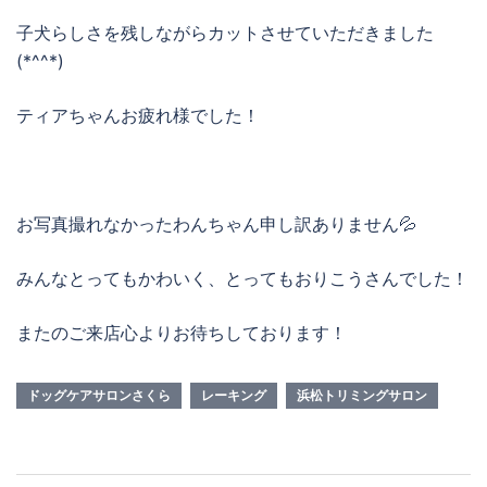
子犬らしさを残しながらカットさせていただきました
(*^^*)
ティアちゃんお疲れ様でした！
お写真撮れなかったわんちゃん申し訳ありません💦
みんなとってもかわいく、とってもおりこうさんでした！
またのご来店心よりお待ちしております！
ドッグケアサロンさくら
レーキング
浜松トリミングサロン