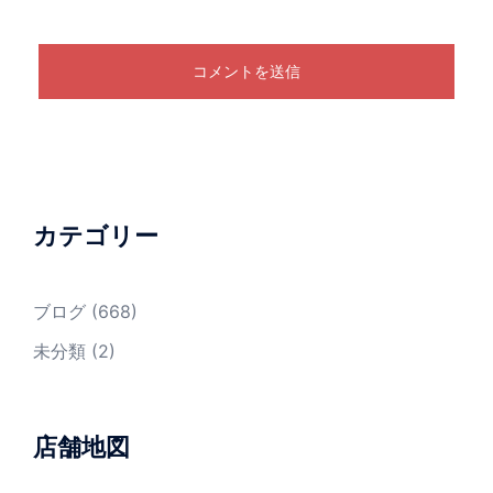
カテゴリー
ブログ
(668)
未分類
(2)
店舗地図